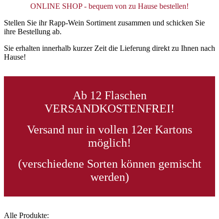
ONLINE SHOP - bequem von zu Hause bestellen!
Stellen Sie ihr Rapp-Wein Sortiment zusammen und schicken Sie
ihre Bestellung ab.
Sie erhalten innerhalb kurzer Zeit die Lieferung direkt zu Ihnen nach
Hause!
Ab 12 Flaschen
VERSANDKOSTENFREI!
Versand nur in vollen 12er Kartons
möglich!
(verschiedene Sorten können gemischt
werden)
Alle Produkte: