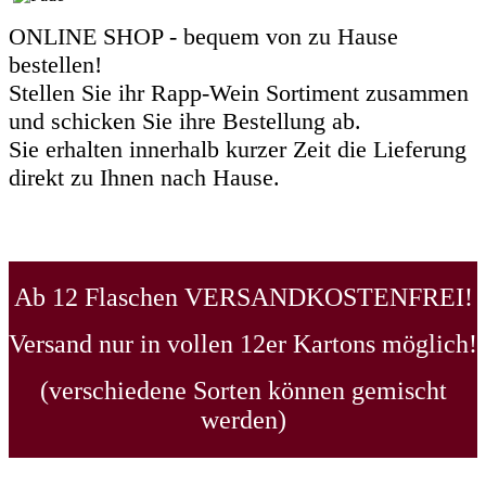
ONLINE SHOP - bequem von zu Hause
bestellen!
Stellen Sie ihr Rapp-Wein Sortiment zusammen
und schicken Sie ihre Bestellung ab.
Sie erhalten innerhalb kurzer Zeit die Lieferung
direkt zu Ihnen nach Hause.
Ab 12 Flaschen VERSANDKOSTENFREI!
Versand nur in vollen 12er Kartons möglich!
(verschiedene Sorten können gemischt
werden)