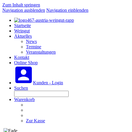
Zum Inhalt springen
Navigation ausblenden
Navigation einblenden
Startseite
Weingut
Aktuelles
News
Termine
Veranstaltungen
Kontakt
Online Shop
Kunden - Login
Suchen
Warenkorb
Zur Kasse