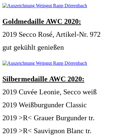
Goldmedaille AWC 2020:
2019 Secco Rosé, Artikel-Nr. 972
gut gekühlt genießen
Silbermedaille AWC 2020:
2019 Cuvée Leonie, Secco weiß
2019 Weißburgunder Classic
2019 >R< Grauer Burgunder tr.
2019 >R< Sauvignon Blanc tr.