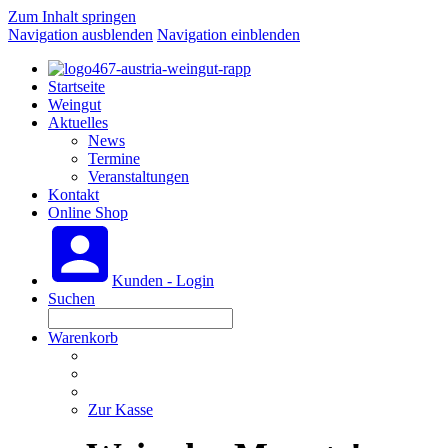
Zum Inhalt springen
Navigation ausblenden
Navigation einblenden
Startseite
Weingut
Aktuelles
News
Termine
Veranstaltungen
Kontakt
Online Shop
Kunden - Login
Suchen
Warenkorb
Zur Kasse