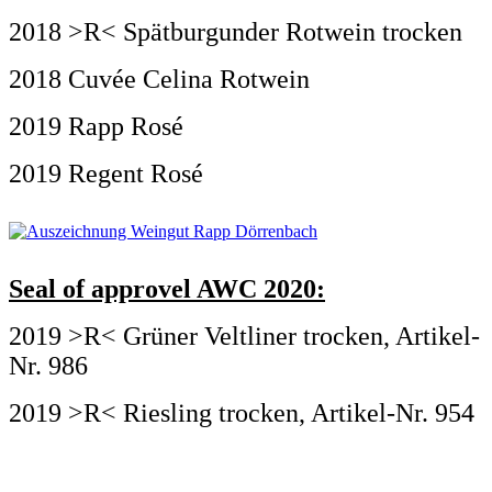
2018 >R< Spätburgunder Rotwein trocken
2018 Cuvée Celina Rotwein
2019 Rapp Rosé
2019 Regent Rosé
Seal of approvel AWC 2020:
2019 >R< Grüner Veltliner trocken, Artikel-
Nr. 986
2019 >R< Riesling trocken, Artikel-Nr. 954
.