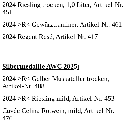
2024 Riesling trocken, 1,0 Liter, Artikel-Nr.
451
2024 >R< Gewürztraminer, Artikel-Nr. 461
2024 Regent Rosé, Artikel-Nr. 417
Silbermedaille AWC 202
5
:
2024 >R< Gelber Muskateller trocken,
Artikel-Nr. 488
2024 >R< Riesling mild, Artikel-Nr. 453
Cuvée Celina Rotwein, mild, Artikel-Nr.
476